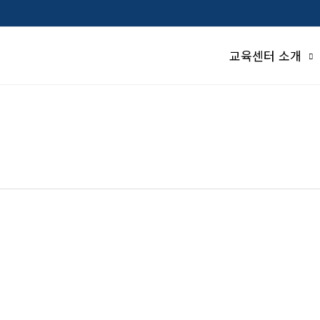
교육센터 소개