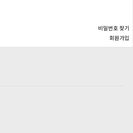
비밀번호 찾기
회원가입