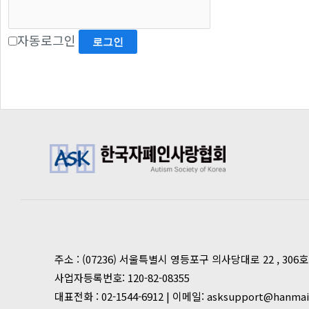
자동로그인
주소 : (07236) 서울특별시 영등포구 의사당대로 22 , 306
사업자등록번호: 120-82-08355
대표전화 : 02-1544-6912 | 이메일: asksupport@hanmai