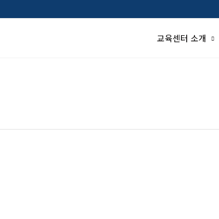
교육센터 소개