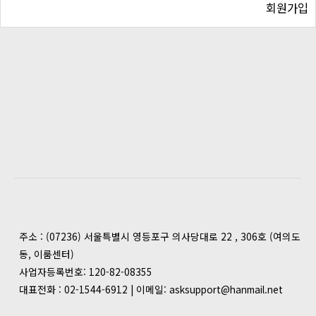
회원가입
주소 : (07236) 서울특별시 영등포구 의사당대로 22 , 306호 (여의도
동, 이룸센터)
사업자등록번호: 120-82-08355
대표전화 : 02-1544-6912 | 이메일: asksupport@hanmail.net