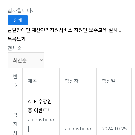
감사합니다.
인쇄
발달장애인 재산관리지원서비스 지원인 보수교육 실시
»
목록보기
전체 8
번
제목
작성자
작성일
호
ATE 수강인
증 이벤트!
공
autrustuser
지
|
autrustuser
2024.10.25
사