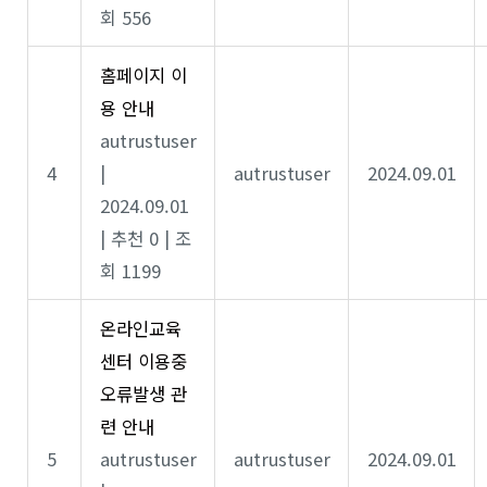
회 556
홈페이지 이
용 안내
autrustuser
4
|
autrustuser
2024.09.01
2024.09.01
|
추천 0
|
조
회 1199
온라인교육
센터 이용중
오류발생 관
련 안내
5
autrustuser
autrustuser
2024.09.01