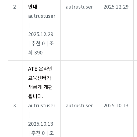
2
안내
autrustuser
2025.12.29
autrustuser
|
2025.12.29
|
추천 0
|
조
회 390
ATE 온라인
교육센터가
새롭게 개편
됩니다.
3
autrustuser
autrustuser
2025.10.13
|
2025.10.13
|
추천 0
|
조