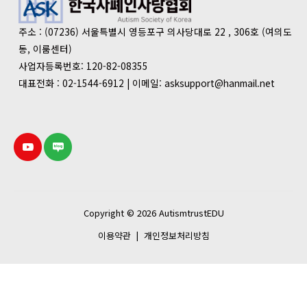
주소 : (07236) 서울특별시 영등포구 의사당대로 22 , 306호 (여의도
동, 이룸센터)
사업자등록번호: 120-82-08355
대표전화 : 02-1544-6912 | 이메일: asksupport@hanmail.net
Copyright © 2026 AutismtrustEDU
이용약관
|
개인정보처리방침