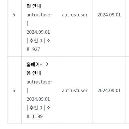
련 안내
5
autrustuser
autrustuser
2024.09.01
|
2024.09.01
|
추천 0
|
조
회 927
홈페이지 이
용 안내
autrustuser
6
|
autrustuser
2024.09.01
2024.09.01
|
추천 0
|
조
회 1199