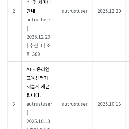
식 및 세미나
2
안내
autrustuser
2025.12.29
autrustuser
|
2025.12.29
|
추천 0
|
조
회 389
ATE 온라인
교육센터가
새롭게 개편
됩니다.
3
autrustuser
autrustuser
2025.10.13
|
2025.10.13