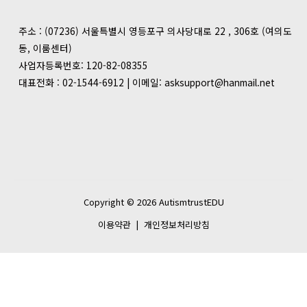
주소 : (07236) 서울특별시 영등포구 의사당대로 22 , 306호 (여의도
동, 이룸센터)
사업자등록번호: 120-82-08355
대표전화 : 02-1544-6912 | 이메일: asksupport@hanmail.net
Copyright © 2026 AutismtrustEDU
이용약관
|
개인정보처리방침