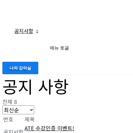
공지사항
메뉴 토글
나의 강의실
공지 사항
전체 8
번호
제목
ATE 수강인증 이벤트!
공지사항