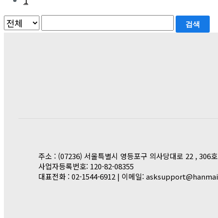
1
검색
주소 : (07236) 서울특별시 영등포구 의사당대로 22 , 306
사업자등록번호: 120-82-08355
대표전화 : 02-1544-6912 | 이메일: asksupport@hanmai