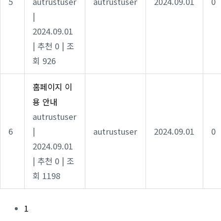
5
autrustuser
autrustuser
2024.09.01
0
|
2024.09.01
|
추천 0
|
조
회 926
홈페이지 이
용 안내
autrustuser
6
|
autrustuser
2024.09.01
0
2024.09.01
|
추천 0
|
조
회 1198
1