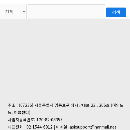
검색
주소 : (07236) 서울특별시 영등포구 의사당대로 22 , 306호 (여의도
동, 이룸센터)
사업자등록번호: 120-82-08355
대표전화 : 02-1544-6912 | 이메일: asksupport@hanmail.net