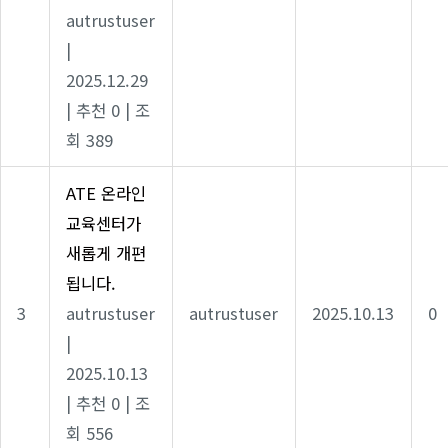
autrustuser
|
2025.12.29
|
추천 0
|
조
회 389
ATE 온라인
교육센터가
새롭게 개편
됩니다.
3
autrustuser
autrustuser
2025.10.13
0
|
2025.10.13
|
추천 0
|
조
회 556