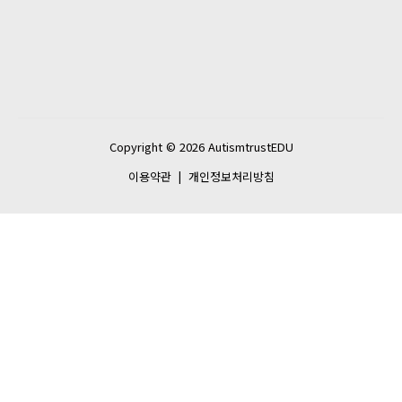
Copyright © 2026 AutismtrustEDU
이용약관
|
개인정보처리방침