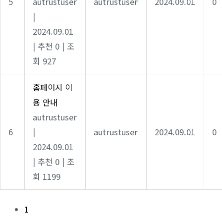
5
autrustuser
autrustuser
2024.09.01
0
|
2024.09.01
|
추천 0
|
조
회 927
홈페이지 이
용 안내
autrustuser
6
|
autrustuser
2024.09.01
0
2024.09.01
|
추천 0
|
조
회 1199
1