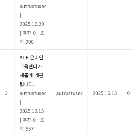
autrustuser
|
2025.12.29
|
추천 0
|
조
회 390
ATE 온라인
교육센터가
새롭게 개편
됩니다.
3
autrustuser
autrustuser
2025.10.13
0
|
2025.10.13
|
추천 0
|
조
회 557