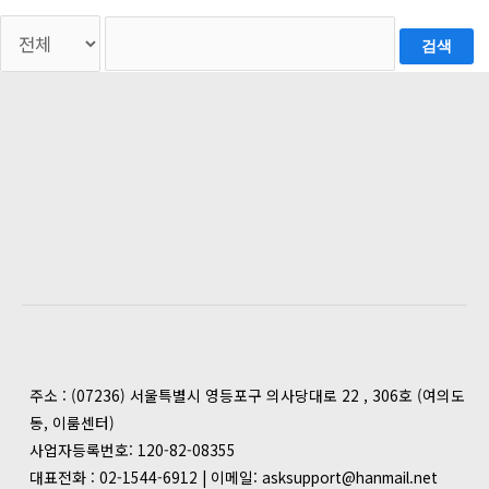
검색
주소 : (07236) 서울특별시 영등포구 의사당대로 22 , 306호 (여의도
동, 이룸센터)
사업자등록번호: 120-82-08355
대표전화 : 02-1544-6912 | 이메일: asksupport@hanmail.net