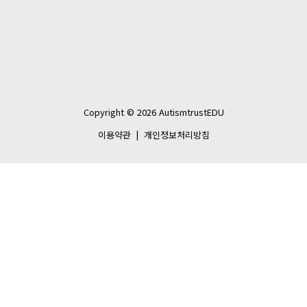
Copyright © 2026 AutismtrustEDU
이용약관
|
개인정보처리방침